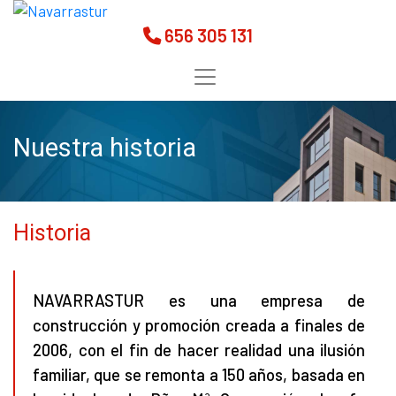
656 305 131
Nuestra historia
Historia
NAVARRASTUR es una empresa de
construcción y promoción creada a finales de
2006, con el fin de hacer realidad una ilusión
familiar, que se remonta a 150 años, basada en