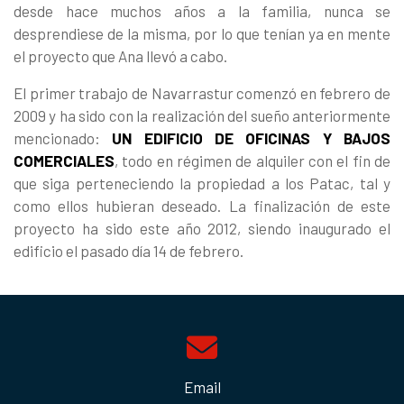
desde hace muchos años a la familia, nunca se
desprendiese de la misma, por lo que tenían ya en mente
el proyecto que Ana llevó a cabo.
El primer trabajo de Navarrastur comenzó en febrero de
2009 y ha sido con la realización del sueño anteriormente
mencionado:
UN EDIFICIO DE OFICINAS Y BAJOS
COMERCIALES
, todo en régimen de alquiler con el fin de
que siga perteneciendo la propiedad a los Patac, tal y
como ellos hubieran deseado. La finalización de este
proyecto ha sido este año 2012, siendo inaugurado el
edificio el pasado día 14 de febrero.
Email